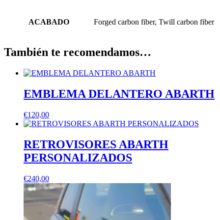
ACABADO
Forged carbon fiber, Twill carbon fiber
También te recomendamos…
EMBLEMA DELANTERO ABARTH
€
120,00
RETROVISORES ABARTH
PERSONALIZADOS
€
240,00