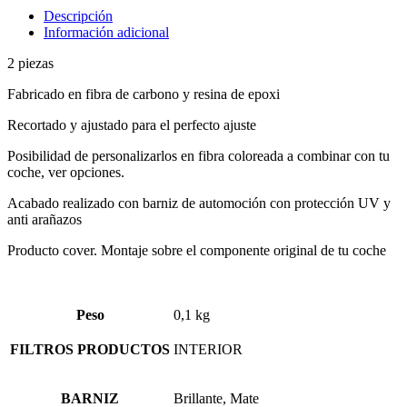
Descripción
Información adicional
2 piezas
Fabricado en fibra de carbono y resina de epoxi
Recortado y ajustado para el perfecto ajuste
Posibilidad de personalizarlos en fibra coloreada a combinar con tu
coche, ver opciones.
Acabado realizado con barniz de automoción con protección UV y
anti arañazos
Producto cover. Montaje sobre el componente original de tu coche
Peso
0,1 kg
FILTROS PRODUCTOS
INTERIOR
BARNIZ
Brillante, Mate